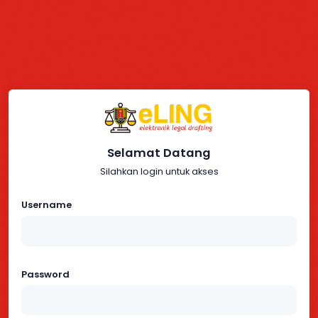
Selamat Datang
Silahkan login untuk akses
Username
Password